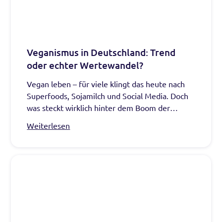
Veganismus in Deutschland: Trend
oder echter Wertewandel?
Vegan leben – für viele klingt das heute nach
Superfoods, Sojamilch und Social Media. Doch
was steckt wirklich hinter dem Boom der
pflanzenbasierten Ernährung in Deutschland?
Weiterlesen