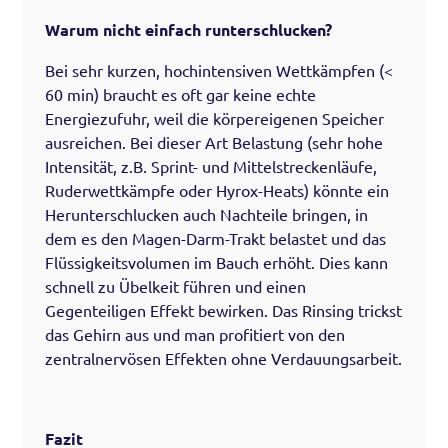
Warum nicht einfach runterschlucken?
Bei sehr kurzen, hochintensiven Wettkämpfen (<
60 min) braucht es oft gar keine echte
Energiezufuhr, weil die körpereigenen Speicher
ausreichen. Bei dieser Art Belastung (sehr hohe
Intensität, z.B. Sprint- und Mittelstreckenläufe,
Ruderwettkämpfe oder Hyrox-Heats) könnte ein
Herunterschlucken auch Nachteile bringen, in
dem es den Magen-Darm-Trakt belastet und das
Flüssigkeitsvolumen im Bauch erhöht. Dies kann
schnell zu Übelkeit führen und einen
Gegenteiligen Effekt bewirken. Das Rinsing trickst
das Gehirn aus und man profitiert von den
zentralnervösen Effekten ohne Verdauungsarbeit.
Fazit