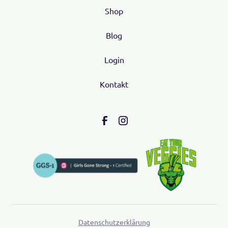
Shop
Blog
Login
Kontakt
Datenschutzerklärung