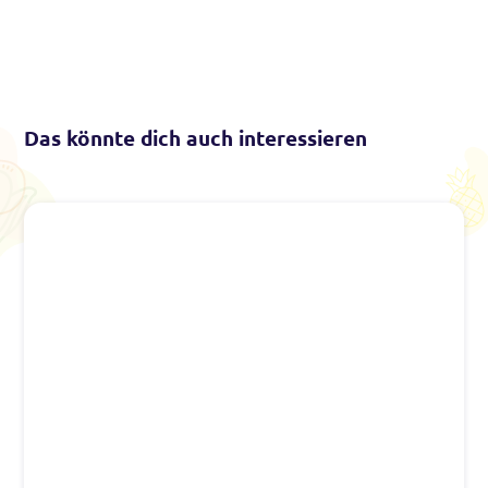
Das könnte dich auch interessieren