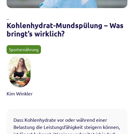
.
.
Kohlenhydrat-Mundspülung – Was
bringt’s wirklich?
Sporternährung
Kim Winkler
Dass Kohlenhydrate vor oder während einer
Belastung die Leistungsfähigkeit steigern können,