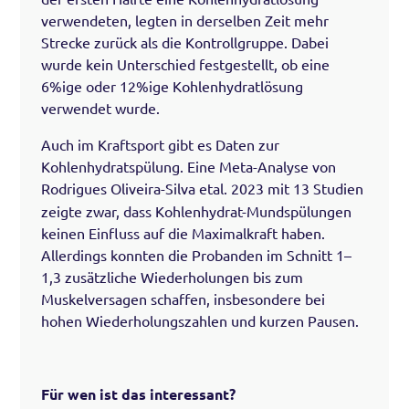
verwendeten, legten in derselben Zeit mehr
Strecke zurück als die Kontrollgruppe. Dabei
wurde kein Unterschied festgestellt, ob eine
6%ige oder 12%ige Kohlenhydratlösung
verwendet wurde.
Auch im Kraftsport gibt es Daten zur
Kohlenhydratspülung. Eine Meta-Analyse von
Rodrigues Oliveira-Silva etal. 2023
mit 13 Studien
zeigte zwar, dass Kohlenhydrat-Mundspülungen
keinen Einfluss auf die Maximalkraft haben.
Allerdings konnten die Probanden im Schnitt 1–
1,3 zusätzliche Wiederholungen bis zum
Muskelversagen schaffen, insbesondere bei
hohen Wiederholungszahlen und kurzen Pausen.
Für wen ist das interessant?