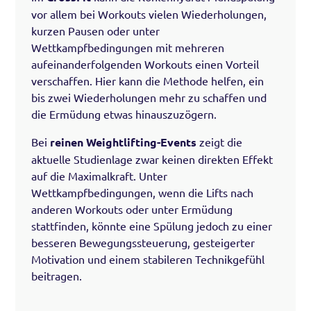
vor allem bei Workouts vielen Wiederholungen,
kurzen Pausen oder unter
Wettkampfbedingungen mit mehreren
aufeinanderfolgenden Workouts einen Vorteil
verschaffen. Hier kann die Methode helfen, ein
bis zwei Wiederholungen mehr zu schaffen und
die Ermüdung etwas hinauszuzögern.
Bei
reinen Weightlifting-Events
zeigt die
aktuelle Studienlage zwar keinen direkten Effekt
auf die Maximalkraft. Unter
Wettkampfbedingungen, wenn die Lifts nach
anderen Workouts oder unter Ermüdung
stattfinden, könnte eine Spülung jedoch zu einer
besseren Bewegungssteuerung, gesteigerter
Motivation und einem stabileren Technikgefühl
beitragen.