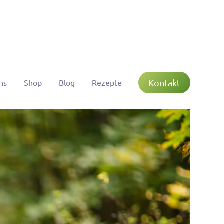
Kontakt
ns
Shop
Blog
Rezepte