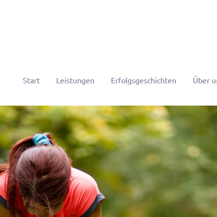
Start
Leistungen
Erfolgsgeschichten
Über u