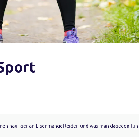
Sport
nen häufiger an Eisenmangel leiden und was man dagegen tun