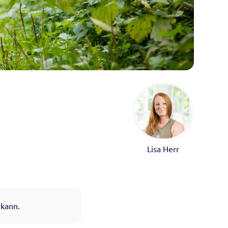
Lisa Herr
 kann.