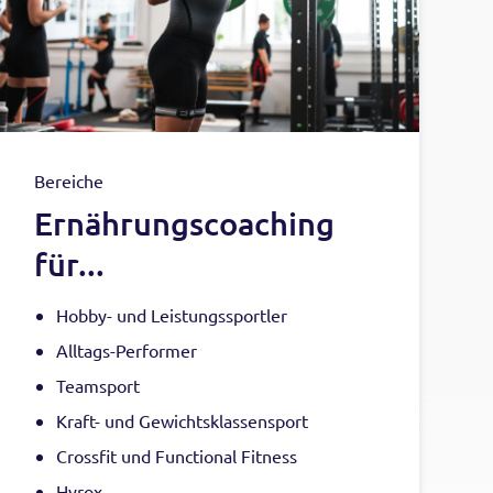
Bereiche
Ernährungscoaching
für...
Hobby- und Leistungssportler
Alltags-Performer
Teamsport
Kraft- und Gewichtsklassensport
Crossfit und Functional Fitness
Hyrox