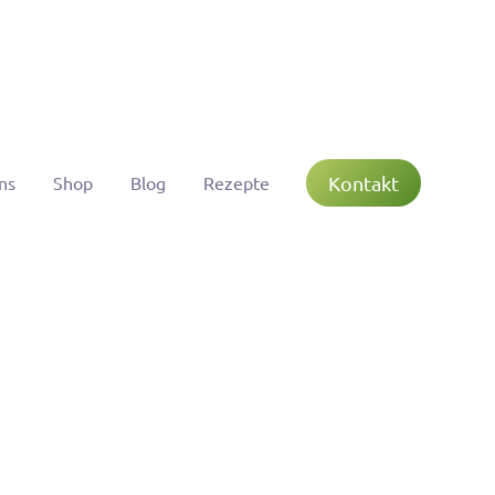
Kontakt
ns
Shop
Blog
Rezepte