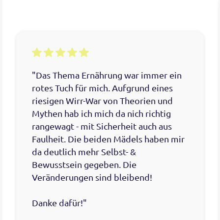
"Das Thema Ernährung war immer ein
rotes Tuch für mich. Aufgrund eines
riesigen Wirr-War von Theorien und
Mythen hab ich mich da nich richtig
rangewagt - mit Sicherheit auch aus
Faulheit. Die beiden Mädels haben mir
da deutlich mehr Selbst- &
Bewusstsein gegeben. Die
Veränderungen sind bleibend!
Danke dafür!"