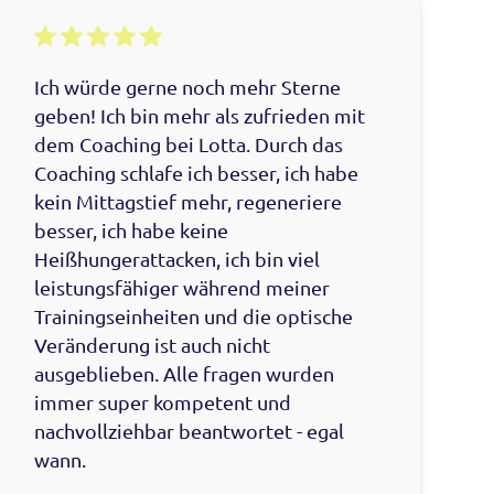
Ich würde gerne noch mehr Sterne
geben! Ich bin mehr als zufrieden mit
dem Coaching bei Lotta. Durch das
Coaching schlafe ich besser, ich habe
kein Mittagstief mehr, regeneriere
besser, ich habe keine
Heißhungerattacken, ich bin viel
leistungsfähiger während meiner
Trainingseinheiten und die optische
Veränderung ist auch nicht
ausgeblieben. Alle fragen wurden
immer super kompetent und
nachvollziehbar beantwortet - egal
wann.