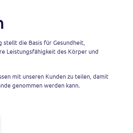
n
tellt die Basis für Gesundheit,
e Leistungsfähigkeit des Körper und
issen mit unseren Kunden zu teilen, damit
 Hände genommen werden kann.