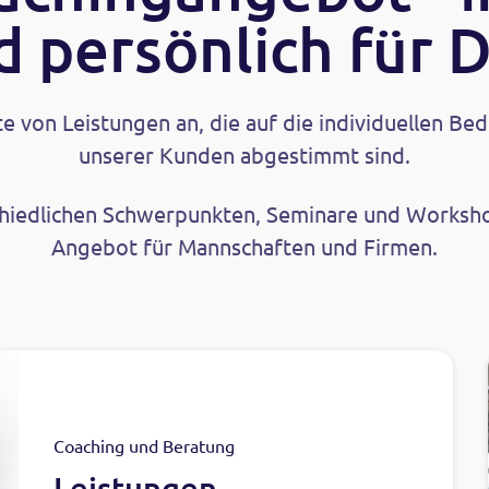
d persönlich für D
tte von Leistungen an, die auf die individuellen B
unserer Kunden abgestimmt sind.
chiedlichen Schwerpunkten, Seminare und Worksho
Angebot für Mannschaften und Firmen.
Coaching und Beratung
Leistungen