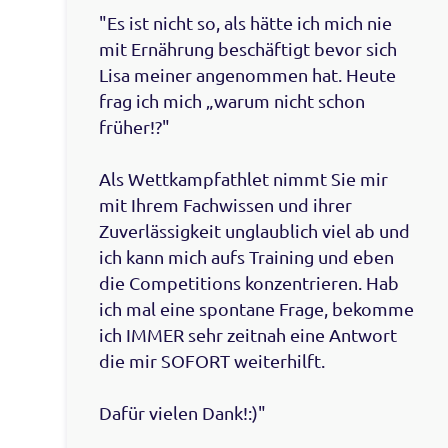
"Es ist nicht so, als hätte ich mich nie
mit Ernährung beschäftigt bevor sich
Lisa meiner angenommen hat. Heute
frag ich mich „warum nicht schon
früher!?"
Als Wettkampfathlet nimmt Sie mir
mit Ihrem Fachwissen und ihrer
Zuverlässigkeit unglaublich viel ab und
ich kann mich aufs Training und eben
die Competitions konzentrieren. Hab
ich mal eine spontane Frage, bekomme
ich IMMER sehr zeitnah eine Antwort
die mir SOFORT weiterhilft.
Dafür vielen Dank!:)"