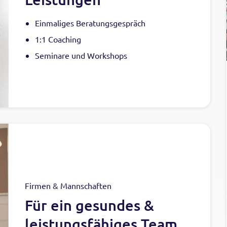
Einmaliges Beratungsgespräch
1:1 Coaching
Seminare und Workshops
Firmen & Mannschaften
Für ein gesundes &
leistungsfähiges Team