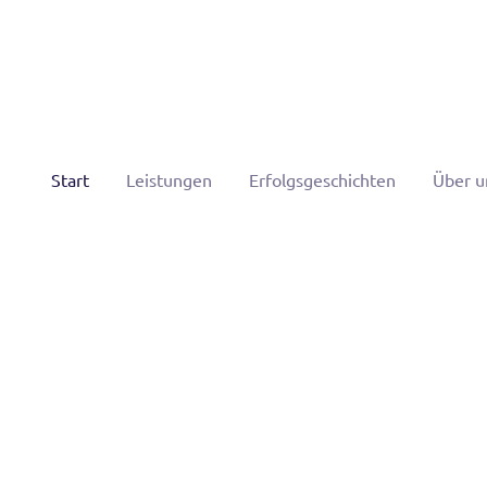
Start
Leistungen
Erfolgsgeschichten
Über u