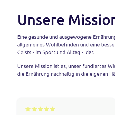
Unsere Missio
Eine gesunde und ausgewogene Ernährung s
allgemeines Wohlbefinden und eine besser
Geists - im Sport und Alltag - dar.
Unsere Mission ist es, unser fundiertes W
die Ernährung nachhaltig in die eigenen