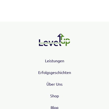
Leistungen
Erfolgsgeschichten
Über Uns
Shop
Blog