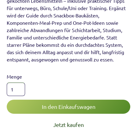
gekochten Lebensmitteln – inklusive praktischer Tipps
für unterwegs, Büro, Schule/Uni oder Training. Ergänzt
wird der Guide durch Snackbox-Baukästen,
Komponenten-Meal-Prep und One-Pot-Ideen sowie
zahlreiche Abwandlungen für Schichtarbeit, Studium,
Familie und unterschiedliche Energiebedarfe. Statt
starrer Pläne bekommst du ein durchdachtes System,
das sich deinem Alltag anpasst und dir hilft, langfristig
entspannt, ausgewogen und genussvoll zu essen.
Menge
Jetzt kaufen