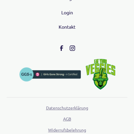
Login
Kontakt
Datenschutzerklärung
AGB
Widerrufsbelehrung