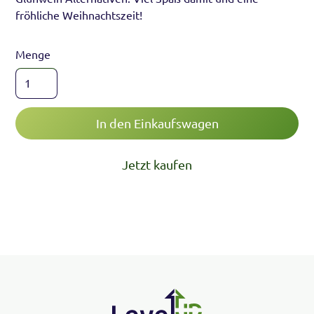
fröhliche Weihnachtszeit!
Menge
Jetzt kaufen