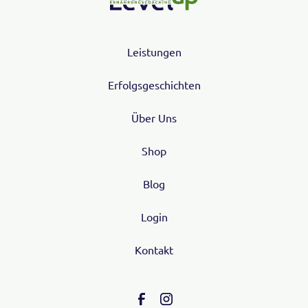
Leistungen
Erfolgsgeschichten
Über Uns
Shop
Blog
Login
Kontakt