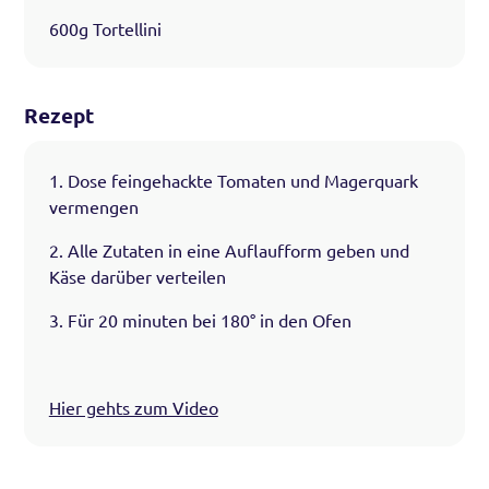
600g Tortellini
Rezept
1. Dose feingehackte Tomaten und Magerquark
vermengen
2. Alle Zutaten in eine Auflaufform geben und
Käse darüber verteilen
3. Für 20 minuten bei 180° in den Ofen
Hier gehts zum Video