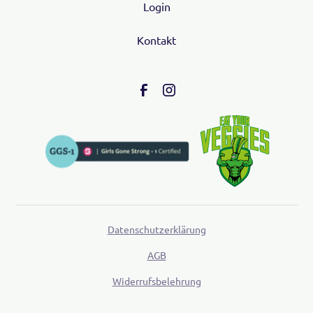
Login
Kontakt
Datenschutzerklärung
AGB
Widerrufsbelehrung