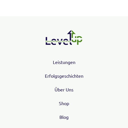
Leistungen
Erfolgsgeschichten
Über Uns
Shop
Blog