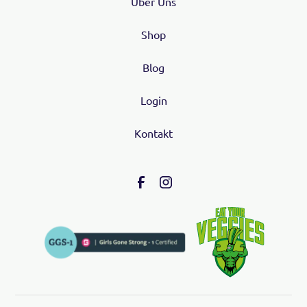
Über Uns
Shop
Blog
Login
Kontakt