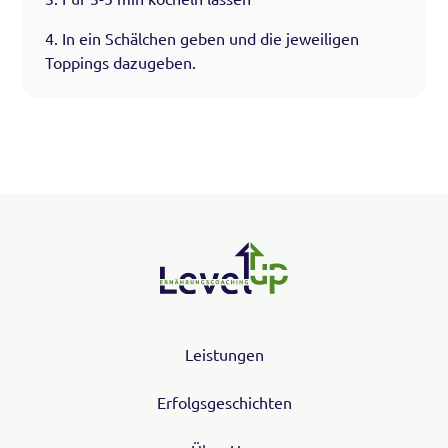
4. In ein Schälchen geben und die jeweiligen
Toppings dazugeben.
Leistungen
Erfolgsgeschichten