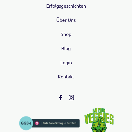
Erfolgsgeschichten
Über Uns
Shop
Blog
Login
Kontakt