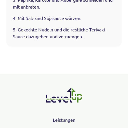
mit anbraten.
4. Mit Salz und Sojasauce würzen.
5. Gekochte Nudeln und die restliche Teriyaki-
Sauce dazugeben und vermengen.
Leistungen