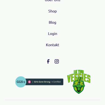
Shop
Blog
Login
Kontakt