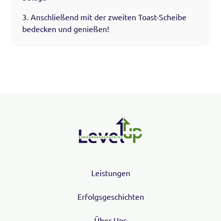
3. Anschließend mit der zweiten Toast-Scheibe
bedecken und genießen!
Leistungen
Erfolgsgeschichten
Über Uns