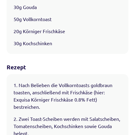
30g Gouda
50g Vollkorntoast
20g Körniger Frischkäse
30g Kochschinken
Rezept
1. Nach Belieben die Vollkorntoasts goldbraun
toasten, anschließend mit Frischkäse (hier:
Exquisa Körniger Frischkäse 0.8% Fett)
bestreichen.
2. Zwei Toast-Scheiben werden mit Salatscheiben,
Tomatenscheiben, Kochschinken sowie Gouda
belegt.