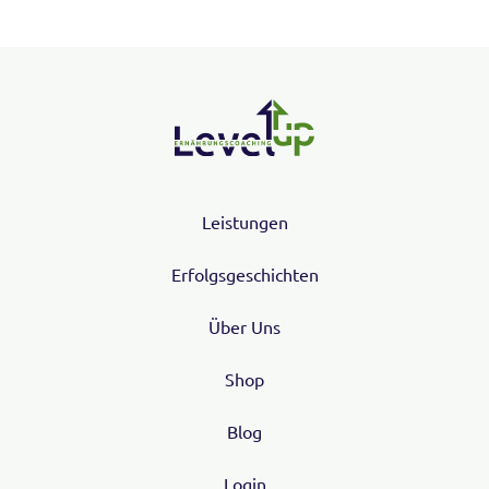
Leistungen
Erfolgsgeschichten
Über Uns
Shop
Blog
Login