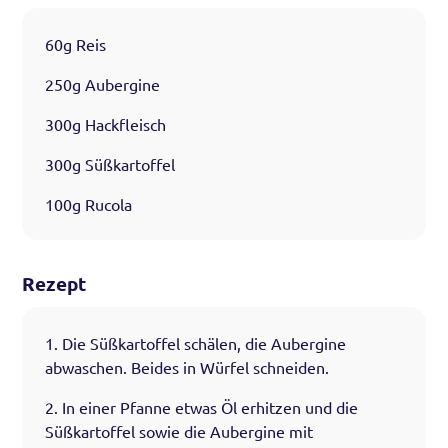
60g Reis
250g Aubergine
300g Hackfleisch
300g Süßkartoffel
100g Rucola
Rezept
1. Die Süßkartoffel schälen, die Aubergine
abwaschen. Beides in Würfel schneiden.
2. In einer Pfanne etwas Öl erhitzen und die
Süßkartoffel sowie die Aubergine mit