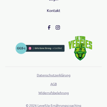
Kontakt
Datenschutzerklärung
AGB
Widerrufsbelehrung
©
2026
LevelUp Ernährungscoaching