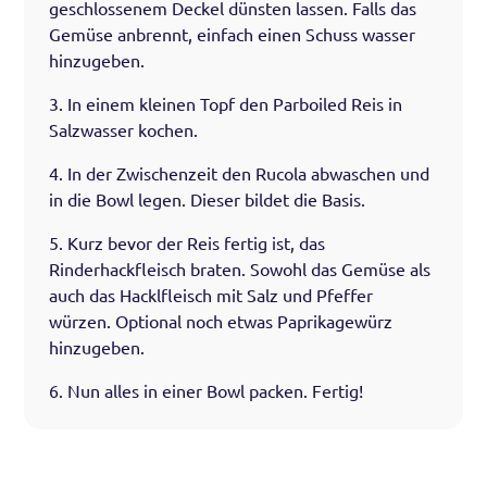
geschlossenem Deckel dünsten lassen. Falls das
Gemüse anbrennt, einfach einen Schuss wasser
hinzugeben.
3. In einem kleinen Topf den Parboiled Reis in
Salzwasser kochen.
4. In der Zwischenzeit den Rucola abwaschen und
in die Bowl legen. Dieser bildet die Basis.
5. Kurz bevor der Reis fertig ist, das
Rinderhackfleisch braten. Sowohl das Gemüse als
auch das Hacklfleisch mit Salz und Pfeffer
würzen. Optional noch etwas Paprikagewürz
hinzugeben.
6. Nun alles in einer Bowl packen. Fertig!