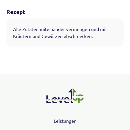
Rezept
Alle Zutaten miteinander vermengen und mit
Kräutern und Gewürzen abschmecken.
Leistungen