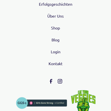
Erfolgsgeschichten
Über Uns
Shop
Blog
Login
Kontakt