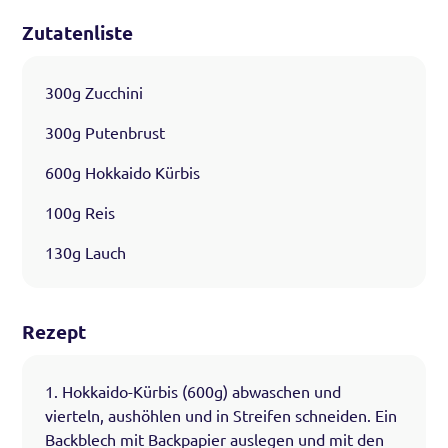
Zutatenliste
300g Zucchini
300g Putenbrust
600g Hokkaido Kürbis
100g Reis
130g Lauch
Rezept
1. Hokkaido-Kürbis (600g) abwaschen und
vierteln, aushöhlen und in Streifen schneiden. Ein
Backblech mit Backpapier auslegen und mit den