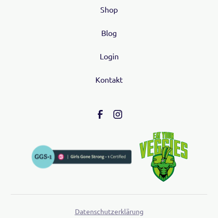
Shop
Blog
Login
Kontakt
Datenschutzerklärung