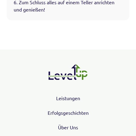
6. Zum Schluss alles auf einem Teller anrichten
und genießen!
Leistungen
Erfolgsgeschichten
Über Uns