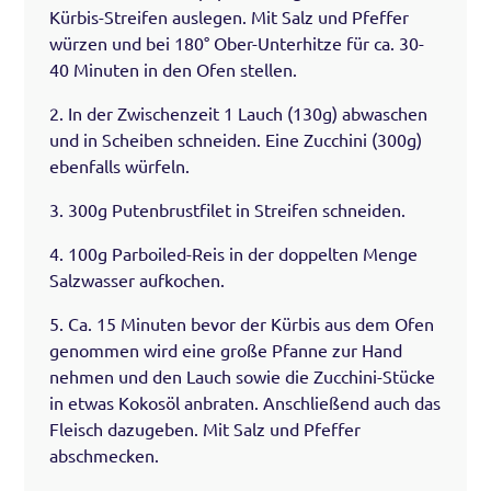
Kürbis-Streifen auslegen. Mit Salz und Pfeffer
würzen und bei 180° Ober-Unterhitze für ca. 30-
40 Minuten in den Ofen stellen.
2. In der Zwischenzeit 1 Lauch (130g) abwaschen
und in Scheiben schneiden. Eine Zucchini (300g)
ebenfalls würfeln.
3. 300g Putenbrustfilet in Streifen schneiden.
4. 100g Parboiled-Reis in der doppelten Menge
Salzwasser aufkochen.
5. Ca. 15 Minuten bevor der Kürbis aus dem Ofen
genommen wird eine große Pfanne zur Hand
nehmen und den Lauch sowie die Zucchini-Stücke
in etwas Kokosöl anbraten. Anschließend auch das
Fleisch dazugeben. Mit Salz und Pfeffer
abschmecken.