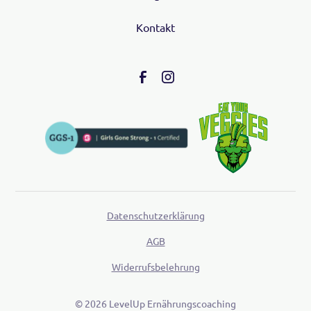
Kontakt
Datenschutzerklärung
AGB
Widerrufsbelehrung
©
2026
LevelUp Ernährungscoaching