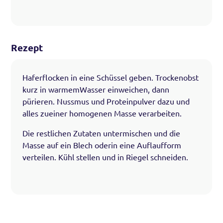
Rezept
Haferflocken in eine Schüssel geben. Trockenobst
kurz in warmemWasser einweichen, dann
pürieren. Nussmus und Proteinpulver dazu und
alles zueiner homogenen Masse verarbeiten.
Die restlichen Zutaten untermischen und die
Masse auf ein Blech oderin eine Auflaufform
verteilen. Kühl stellen und in Riegel schneiden.