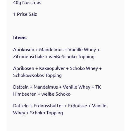
40g Nussmus
1 Prise Salz
Ideen:
Aprikosen + Mandelmus + Vanille Whey +
Zitronenschale + weißeSchoko Topping
Aprikosen + Kakaopulver + Schoko Whey +
Schoko&Kokos Topping
Datteln + Mandelmus + Vanille Whey + TK
Himbeeren + weiße Schoko
Datteln + Erdnussbutter + Erdnüsse + Vanille
Whey + Schoko Topping