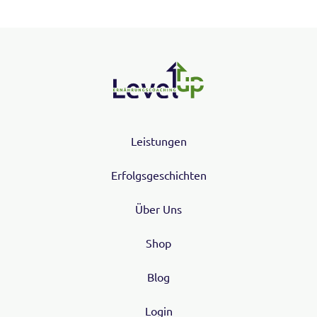
Leistungen
Erfolgsgeschichten
Über Uns
Shop
Blog
Login