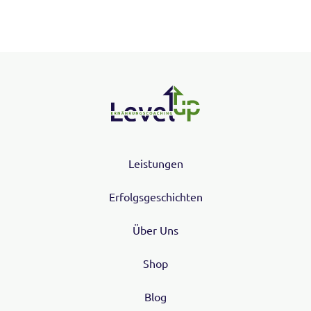
Leistungen
Erfolgsgeschichten
Über Uns
Shop
Blog