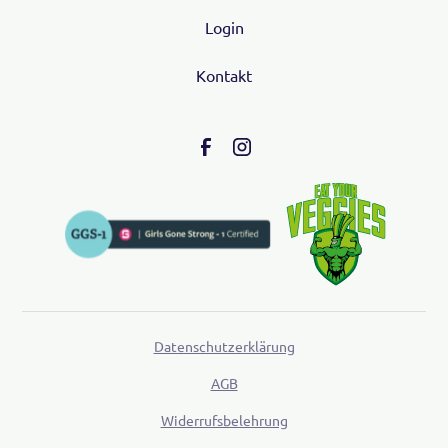
Login
Kontakt
Datenschutzerklärung
AGB
Widerrufsbelehrung