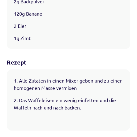
2g Backpulver
120g Banane
2 Eier
1g Zimt
Rezept
1. Alle Zutaten in einen Mixer geben und zu einer
homogenen Masse vermixen
2. Das Waffeleisen ein wenig einfetten und die
Waffeln nach und nach backen.