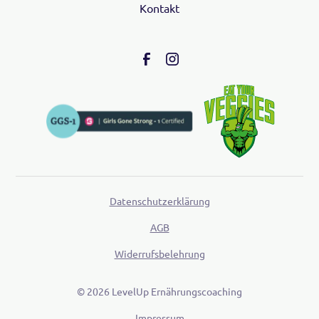
Kontakt
Datenschutzerklärung
AGB
Widerrufsbelehrung
©
2026
LevelUp Ernährungscoaching
Impressum