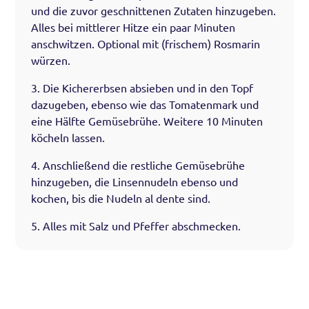
und die zuvor geschnittenen Zutaten hinzugeben.
Alles bei mittlerer Hitze ein paar Minuten
anschwitzen. Optional mit (frischem) Rosmarin
würzen.
3. Die Kichererbsen absieben und in den Topf
dazugeben, ebenso wie das Tomatenmark und
eine Hälfte Gemüsebrühe. Weitere 10 Minuten
köcheln lassen.
4. Anschließend die restliche Gemüsebrühe
hinzugeben, die Linsennudeln ebenso und
kochen, bis die Nudeln al dente sind.
5. Alles mit Salz und Pfeffer abschmecken.