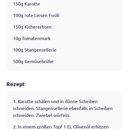
150g Karotte
100g rote Linsen Fusili
150g Kichererbsen
10g Tomatenmark
100g Stangensellerie
500g Gemüsebrühe
Rezept
1. Karotte schälen und in dünne Scheiben
schneiden. Stangensellerie ebenfalls in Scheiben
schneiden. Zwiebel würfeln.
2. In einem großen Topf 1 EL Olivenöl erhitzen