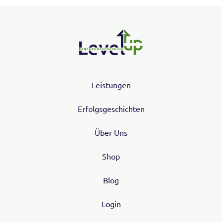
Leistungen
Erfolgsgeschichten
Über Uns
Shop
Blog
Login