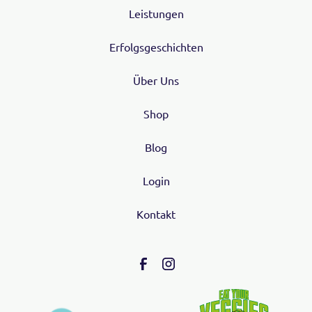
Leistungen
Erfolgsgeschichten
Über Uns
Shop
Blog
Login
Kontakt