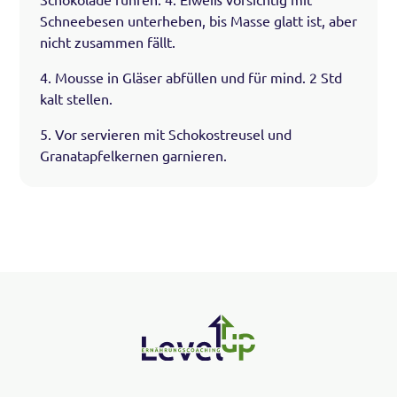
Schneebesen unterheben, bis Masse glatt ist, aber
nicht zusammen fällt.
4. Mousse in Gläser abfüllen und für mind. 2 Std
kalt stellen.
5. Vor servieren mit Schokostreusel und
Granatapfelkernen garnieren.