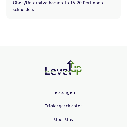
Ober-/Unterhitze backen. In 15-20 Portionen
schneiden.
Leistungen
Erfolgsgeschichten
Über Uns