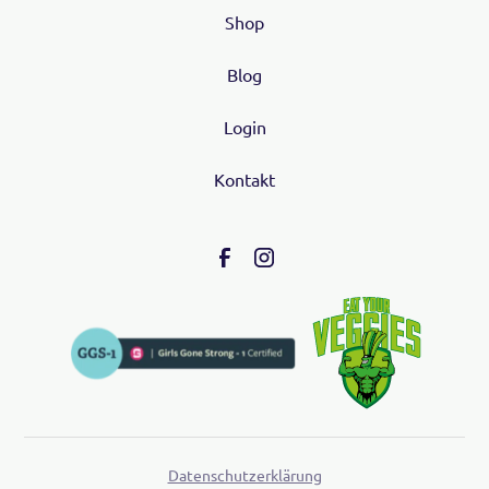
Shop
Blog
Login
Kontakt
Datenschutzerklärung