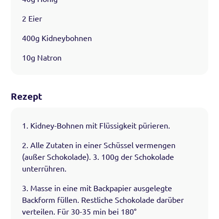
2 Eier
400g Kidneybohnen
10g Natron
Rezept
1. Kidney-Bohnen mit Flüssigkeit pürieren.
2. Alle Zutaten in einer Schüssel vermengen
(außer Schokolade). 3. 100g der Schokolade
unterrühren.
3. Masse in eine mit Backpapier ausgelegte
Backform füllen. Restliche Schokolade darüber
verteilen. Für 30-35 min bei 180°