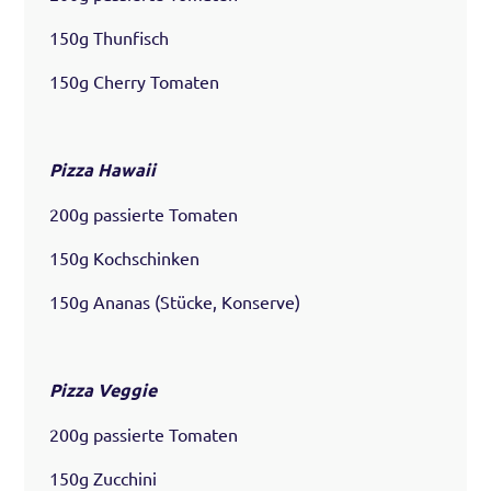
150g Thunfisch
150g Cherry Tomaten
Pizza Hawaii
200g passierte Tomaten
150g Kochschinken
150g Ananas (Stücke, Konserve)
Pizza Veggie
200g passierte Tomaten
150g Zucchini