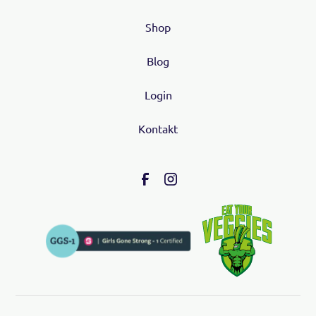
Shop
Blog
Login
Kontakt