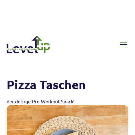
Rezepte
Pizza Taschen
Pizza Taschen
der deftige Pre-Workout Snack!