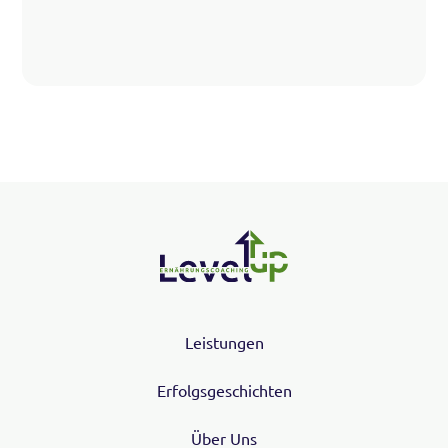
Leistungen
Erfolgsgeschichten
Über Uns