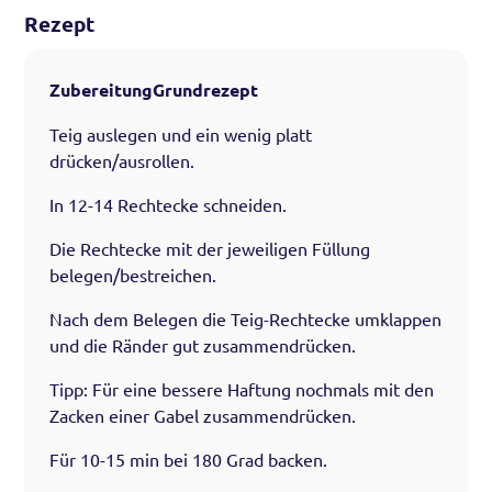
Rezept
ZubereitungGrundrezept
Teig auslegen und ein wenig platt
drücken/ausrollen.
In 12-14 Rechtecke schneiden.
Die Rechtecke mit der jeweiligen Füllung
belegen/bestreichen.
Nach dem Belegen die Teig-Rechtecke umklappen
und die Ränder gut zusammendrücken.
Tipp: Für eine bessere Haftung nochmals mit den
Zacken einer Gabel zusammendrücken.
Für 10-15 min bei 180 Grad backen.