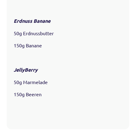
Erdnuss Banane
50g Erdnussbutter
150g Banane
JellyBerry
50g Marmelade
150g Beeren