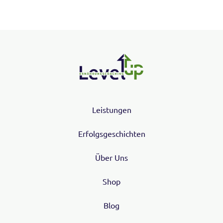
Leistungen
Erfolgsgeschichten
Über Uns
Shop
Blog