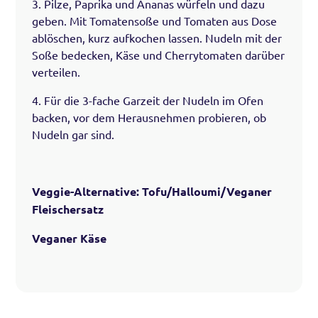
3. Pilze, Paprika und Ananas würfeln und dazu
geben. Mit Tomatensoße und Tomaten aus Dose
ablöschen, kurz aufkochen lassen. Nudeln mit der
Soße bedecken, Käse und Cherrytomaten darüber
verteilen.
4. Für die 3-fache Garzeit der Nudeln im Ofen
backen, vor dem Herausnehmen probieren, ob
Nudeln gar sind.
Veggie-Alternative: Tofu/Halloumi/Veganer
Fleischersatz
Veganer Käse