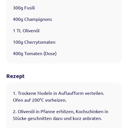
300g Fusili
400g Champignons
1 TL Olivenöl
100g Cherrytomaten
400g Tomaten (Dose)
Rezept
1. Trockene Nudeln in Auflaufform verteilen.
Ofen auf 200°C vorheizen.
2. Olivenöl in Pfanne erhitzen, Kochschinken in
Stücke geschnitten dazu und kurz anbraten.