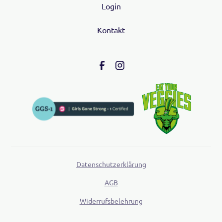
Login
Kontakt
Datenschutzerklärung
AGB
Widerrufsbelehrung