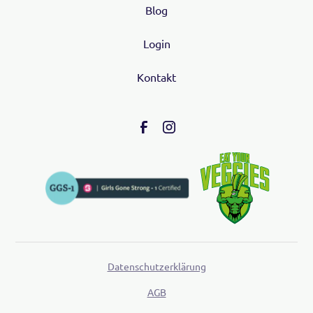
Blog
Login
Kontakt
Datenschutzerklärung
AGB