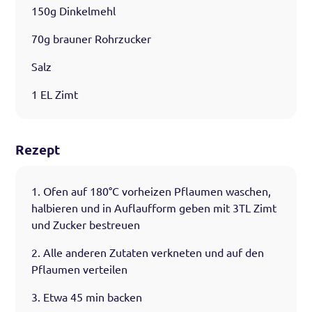
150g Dinkelmehl
70g brauner Rohrzucker
Salz
1 EL Zimt
Rezept
1. Ofen auf 180°C vorheizen Pflaumen waschen,
halbieren und in Auflaufform geben mit 3TL Zimt
und Zucker bestreuen
2. Alle anderen Zutaten verkneten und auf den
Pflaumen verteilen
3. Etwa 45 min backen