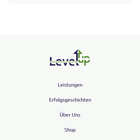
Leistungen
Erfolgsgeschichten
Über Uns
Shop