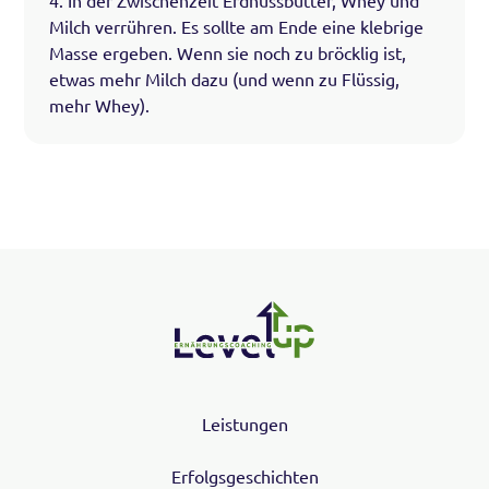
4. In der Zwischenzeit Erdnussbutter, Whey und
Milch verrühren. Es sollte am Ende eine klebrige
Masse ergeben. Wenn sie noch zu bröcklig ist,
etwas mehr Milch dazu (und wenn zu Flüssig,
mehr Whey).
Leistungen
Erfolgsgeschichten