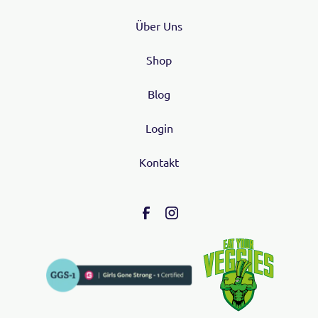
Über Uns
Shop
Blog
Login
Kontakt