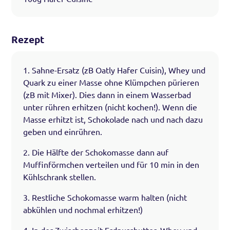
Rezept
1. Sahne-Ersatz (zB Oatly Hafer Cuisin), Whey und
Quark zu einer Masse ohne Klümpchen pürieren
(zB mit Mixer). Dies dann in einem Wasserbad
unter rühren erhitzen (nicht kochen!). Wenn die
Masse erhitzt ist, Schokolade nach und nach dazu
geben und einrühren.
2. Die Hälfte der Schokomasse dann auf
Muffinförmchen verteilen und für 10 min in den
Kühlschrank stellen.
3. Restliche Schokomasse warm halten (nicht
abkühlen und nochmal erhitzen!)