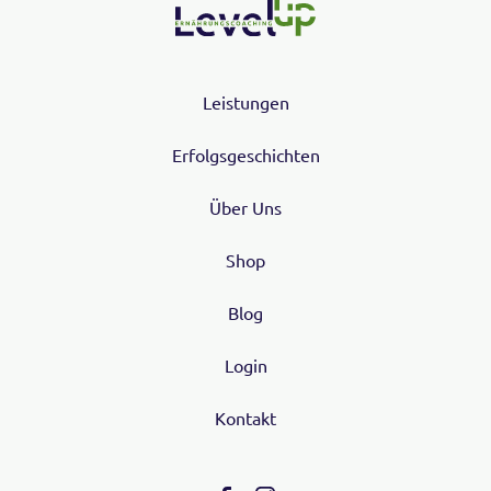
Leistungen
Erfolgsgeschichten
Über Uns
Shop
Blog
Login
Kontakt