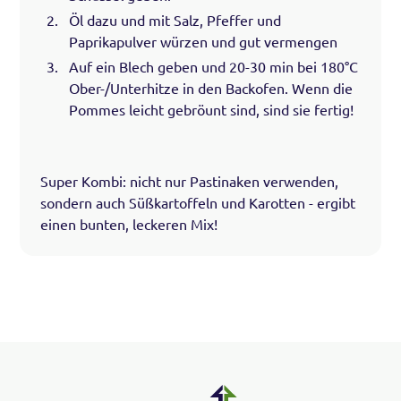
Öl dazu und mit Salz, Pfeffer und
Paprikapulver würzen und gut vermengen
Auf ein Blech geben und 20-30 min bei 180°C
Ober-/Unterhitze in den Backofen. Wenn die
Pommes leicht gebröunt sind, sind sie fertig!
Super Kombi: nicht nur Pastinaken verwenden,
sondern auch Süßkartoffeln und Karotten - ergibt
einen bunten, leckeren Mix!