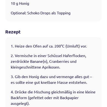
10 g Honig
Optional: Schoko Drops als Topping
Rezept
1. Heize den Ofen auf ca. 200°C (Umluft) vor.
2. Vermische in einer Schüssel Haferflocken,
zerdrückte Banane(n), Cranberries und
kleingeschnittene Aprikosen.
3. Gib den Honig dazu und vermenge alles gut –
es sollte eine gut knetbare Masse entstehen.
4. Drücke die Mischung gleichmäßig in eine kleine
Backform (gefettet oder mit Backpapier
ausgelegt).