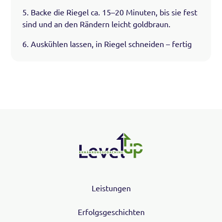
5. Backe die Riegel ca. 15–20 Minuten, bis sie fest
sind und an den Rändern leicht goldbraun.
6. Auskühlen lassen, in Riegel schneiden – fertig
Leistungen
Erfolgsgeschichten