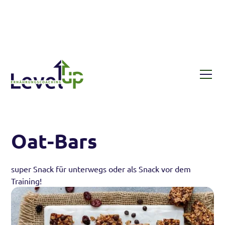
Rezepte
Oat-Bars
Oat-Bars
super Snack für unterwegs oder als Snack vor dem
Training!