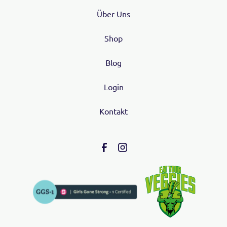
Über Uns
Shop
Blog
Login
Kontakt