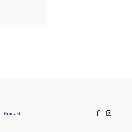
Kontakt