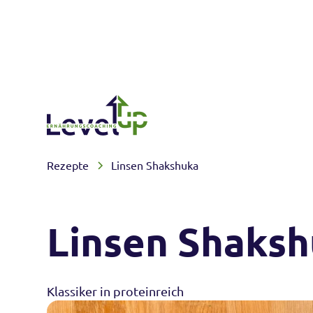
Rezepte
Linsen Shakshuka
Linsen Shaks
Klassiker in proteinreich