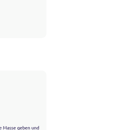
ie Masse geben und