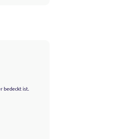
 bedeckt ist.