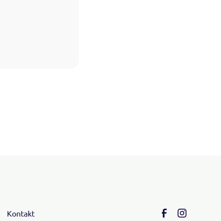
Kontakt