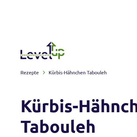
Rezepte
Kürbis-Hähnchen Tabouleh
Kürbis-Hähnc
Tabouleh