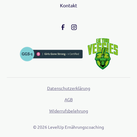
Kontakt
Datenschutzerklärung
AGB
Widerrufsbelehrung
©
2026
LevelUp Ernährungscoaching