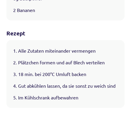
2 Bananen
Rezept
1. Alle Zutaten miteinander vermengen
2. Plätzchen formen und auf Blech verteilen
3. 18 min. bei 200°C Umluft backen
4. Gut abkühlen lassen, da sie sonst zu weich sind
5. Im Kühlschrank aufbewahren