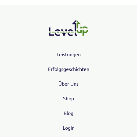
Leistungen
Erfolgsgeschichten
Über Uns
Shop
Blog
Login