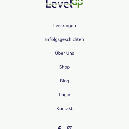
Leistungen
Erfolgsgeschichten
Über Uns
Shop
Blog
Login
Kontakt