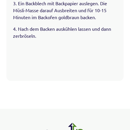
3. Ein Backblech mit Backpapier auslegen. Die
Müsli-Masse darauf Ausbreiten und für 10-15
Minuten im Backofen goldbraun backen.
4. Nach dem Backen auskühlen lassen und dann
zerbröseln.