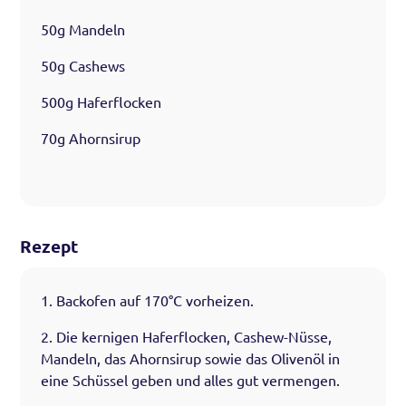
50g Mandeln
50g Cashews
500g Haferflocken
70g Ahornsirup
Rezept
1. Backofen auf 170°C vorheizen.
2. Die kernigen Haferflocken, Cashew-Nüsse,
Mandeln, das Ahornsirup sowie das Olivenöl in
eine Schüssel geben und alles gut vermengen.