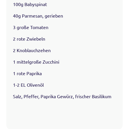
100g Babyspinat
40g Parmesan, gerieben
3 große Tomaten
2 rote Zwiebeln
2 Knoblauchzehen
1 mittelgroße Zucchini
1 rote Paprika
1-2 EL Olivenöl
Salz, Pfeffer, Paprika Gewürz, frischer Basilikum