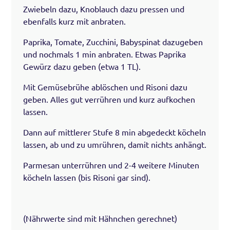
Zwiebeln dazu, Knoblauch dazu pressen und
ebenfalls kurz mit anbraten.
Paprika, Tomate, Zucchini, Babyspinat dazugeben
und nochmals 1 min anbraten. Etwas Paprika
Gewürz dazu geben (etwa 1 TL).
Mit Gemüsebrühe ablöschen und Risoni dazu
geben. Alles gut verrühren und kurz aufkochen
lassen.
Dann auf mittlerer Stufe 8 min abgedeckt köcheln
lassen, ab und zu umrühren, damit nichts anhängt.
Parmesan unterrühren und 2-4 weitere Minuten
köcheln lassen (bis Risoni gar sind).
(Nährwerte sind mit Hähnchen gerechnet)