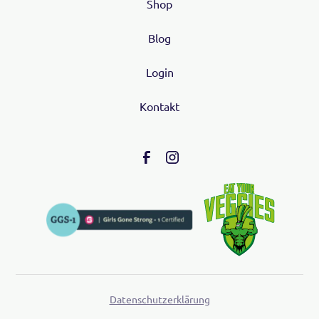
Shop
Blog
Login
Kontakt
Datenschutzerklärung