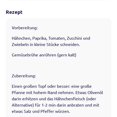
Rezept
Vorbereitung:
Hähnchen, Paprika, Tomaten, Zucchini und
Zwiebeln in kleine Stücke schneiden.
Gemüsebrühe anrühren (gern kalt)
Zubereitung:
Einen großen Topf oder besser: eine große
Pfanne mit hohem Rand nehmen. Etwas Olivenöl
darin erhitzen und das Hähnchenfleisch (oder
Alternative) für 1-2 min darin anbraten und mit
etwas Salz und Pfeffer würzen.