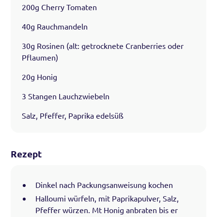
200g Cherry Tomaten
40g Rauchmandeln
30g Rosinen (alt: getrocknete Cranberries oder
Pflaumen)
20g Honig
3 Stangen Lauchzwiebeln
Salz, Pfeffer, Paprika edelsüß
Rezept
Dinkel nach Packungsanweisung kochen
Halloumi würfeln, mit Paprikapulver, Salz,
Pfeffer würzen. Mt Honig anbraten bis er