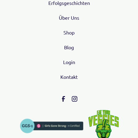
Erfolgsgeschichten
Über Uns
Shop
Blog
Login
Kontakt