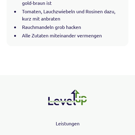
gold-braun ist
Tomaten, Lauchzwiebeln und Rosinen dazu,
kurz mit anbraten
Rauchmandeln grob hacken
Alle Zutaten miteinander vermengen
Leistungen