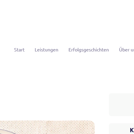
Start
Leistungen
Erfolgsgeschichten
Über u
K