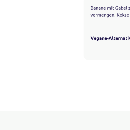
Banane mit Gabel 
vermengen. Kekse 
Vegane-Alternati