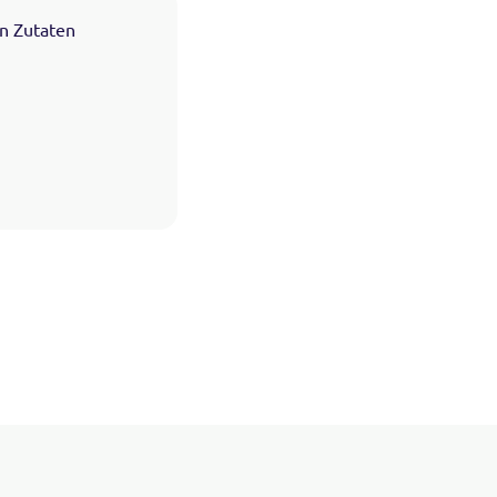
n Zutaten