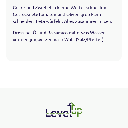
Gurke und Zwiebel in kleine Würfel schneiden.
GetrockneteTomaten und Oliven grob klein
schneiden. Feta würfeln. Alles zusammen mixen.
Dressing: Öl und Balsamico mit etwas Wasser
vermengen,würzen nach Wahl (Salz/Pfeffer).