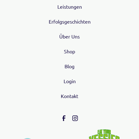
Leistungen
Erfolgsgeschichten
Über Uns
Shop
Blog
Login
Kontakt