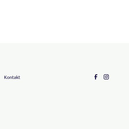
Kontakt