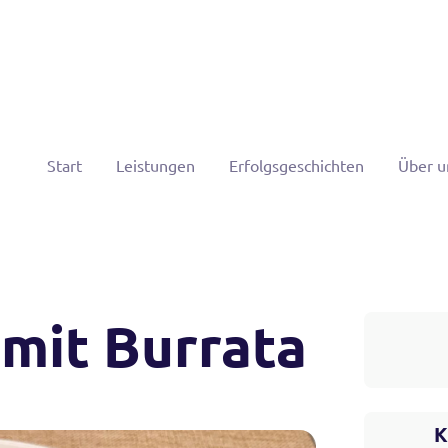
Start
Leistungen
Erfolgsgeschichten
Über u
 mit Burrata
K