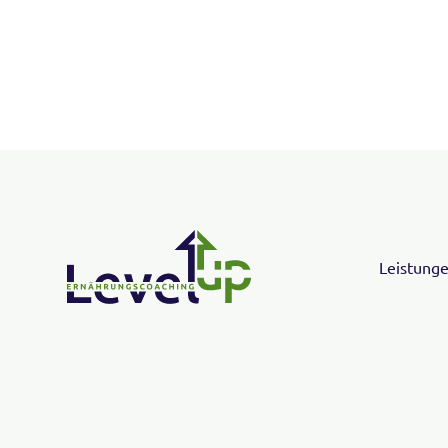
Leistung