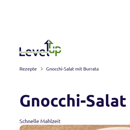
Rezepte
Gnocchi-Salat mit Burrata
Gnocchi-Salat
Schnelle Mahlzeit