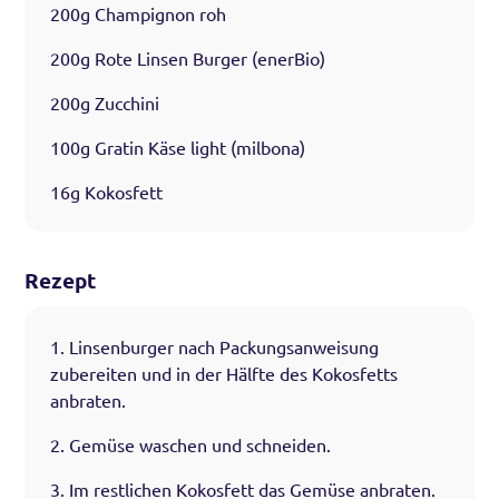
200g Champignon roh
200g Rote Linsen Burger (enerBio)
200g Zucchini
100g Gratin Käse light (milbona)
16g Kokosfett
Rezept
1. Linsenburger nach Packungsanweisung
zubereiten und in der Hälfte des Kokosfetts
anbraten.
2. Gemüse waschen und schneiden.
3. Im restlichen Kokosfett das Gemüse anbraten.