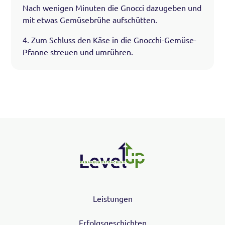
Nach wenigen Minuten die Gnocci dazugeben und
mit etwas Gemüsebrühe aufschütten.
4. Zum Schluss den Käse in die Gnocchi-Gemüse-
Pfanne streuen und umrühren.
Leistungen
Erfolgsgeschichten