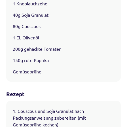
1 Knoblauchzehe
40g Soja Granulat
80g Couscous
1 EL Olivenöl
200g gehackte Tomaten
150g rote Paprika
Gemüsebrühe
Rezept
1. Couscous und Soja Granulat nach
Packungsanweisung zubereiten (mit
Gemüsebrühe kochen)