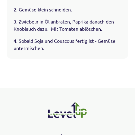
2. Gemüse klein schneiden.
3. Zwiebeln in Öl anbraten, Paprika danach den
Knoblauch dazu. Mit Tomaten ablöschen.
4. Sobald Soja und Couscous fertig ist - Gemüse
untermischen.