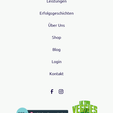
Leistungen
Erfolgsgeschichten
Über Uns
Shop
Blog
Login
Kontakt