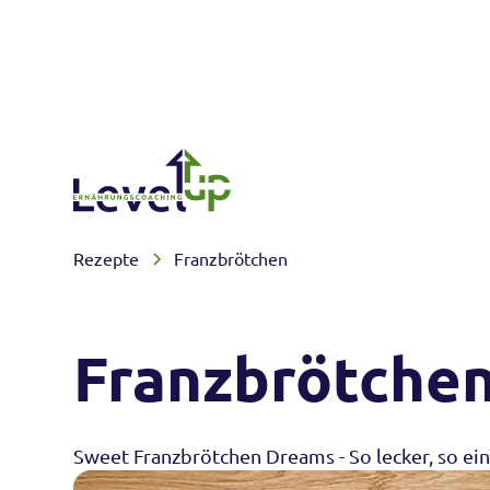
Rezepte
Franzbrötchen
Franzbrötche
Sweet Franzbrötchen Dreams - So lecker, so ein