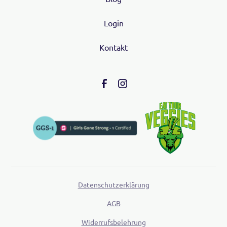
Login
Kontakt
Datenschutzerklärung
AGB
Widerrufsbelehrung