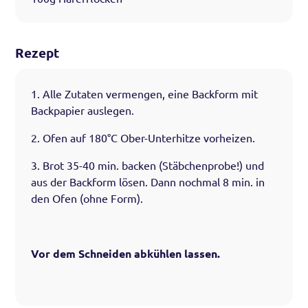
Rezept
1. Alle Zutaten vermengen, eine Backform mit
Backpapier auslegen.
2. Ofen auf 180°C Ober-Unterhitze vorheizen.
3. Brot 35-40 min. backen (Stäbchenprobe!) und
aus der Backform lösen. Dann nochmal 8 min. in
den Ofen (ohne Form).
Vor dem Schneiden abkühlen lassen.