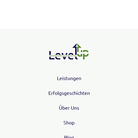
Leistungen
Erfolgsgeschichten
Über Uns
Shop
Blog