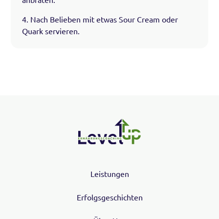
4. Nach Belieben mit etwas Sour Cream oder
Quark servieren.
Leistungen
Erfolgsgeschichten