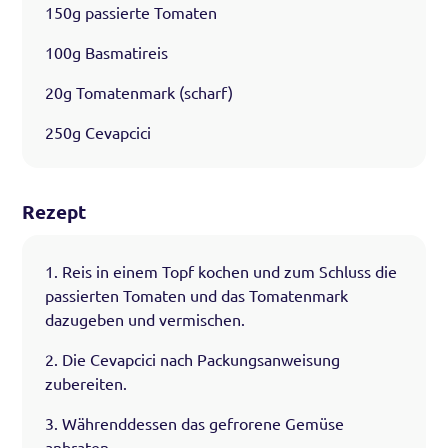
150g passierte Tomaten
100g Basmatireis
20g Tomatenmark (scharf)
250g Cevapcici
Rezept
1. Reis in einem Topf kochen und zum Schluss die
passierten Tomaten und das Tomatenmark
dazugeben und vermischen.
2. Die Cevapcici nach Packungsanweisung
zubereiten.
3. Währenddessen das gefrorene Gemüse
anbraten.