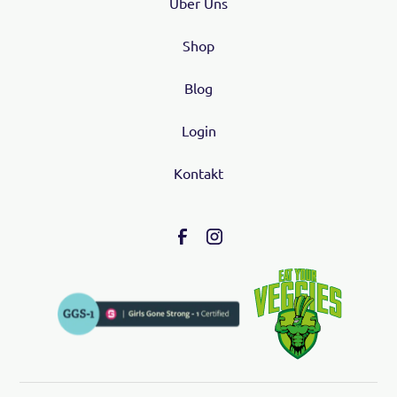
Über Uns
Shop
Blog
Login
Kontakt