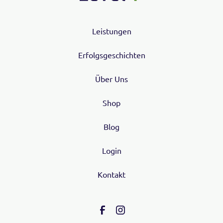
Leistungen
Erfolgsgeschichten
Über Uns
Shop
Blog
Login
Kontakt