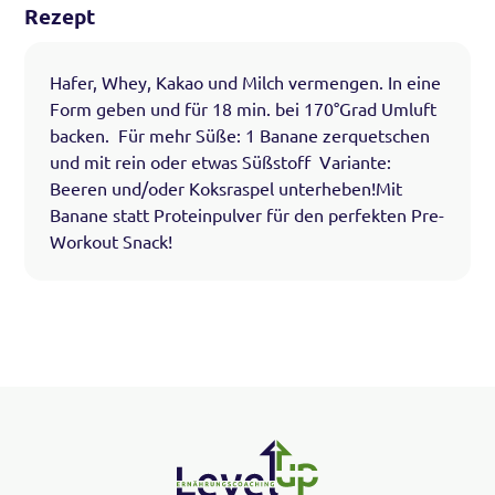
Rezept
Hafer, Whey, Kakao und Milch vermengen. In eine
Form geben und für 18 min. bei 170°Grad Umluft
backen. Für mehr Süße: 1 Banane zerquetschen
und mit rein oder etwas Süßstoff Variante:
Beeren und/oder Koksraspel unterheben!Mit
Banane statt Proteinpulver für den perfekten Pre-
Workout Snack!