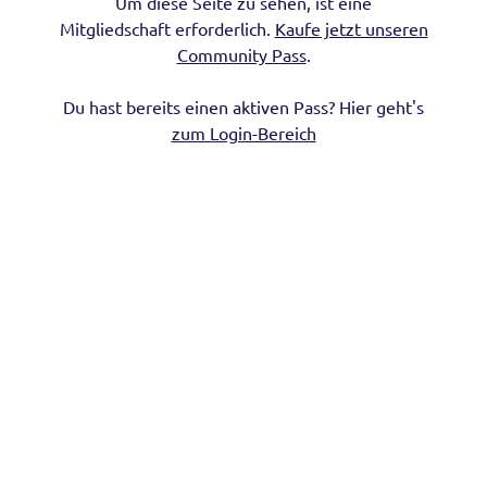
Um diese Seite zu sehen, ist eine
Mitgliedschaft erforderlich.
Kaufe jetzt unseren
Community Pass
.
Du hast bereits einen aktiven Pass? Hier geht's
zum Login-Bereich