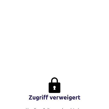
Zugriff verweigert